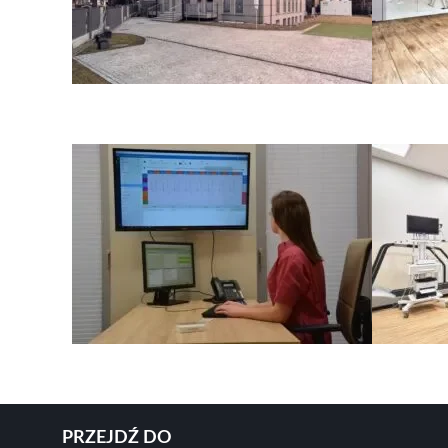
PRZEJDŹ DO