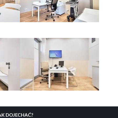
AK DOJECHAĆ?