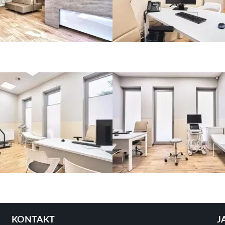
KONTAKT
J